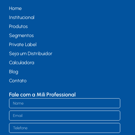
Home
Institucional
Produtos
Segmentos
Private Label
Seja um Distribuidor
Calculadora
Blog
Contato
Fale com a Mili Professional