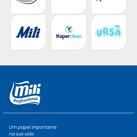
Um papel importante
na sua vida