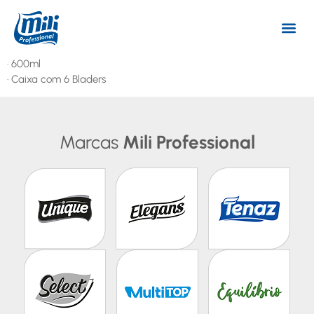
· 600ml
· Caixa com 6 Bladers
Marcas
Mili Professional