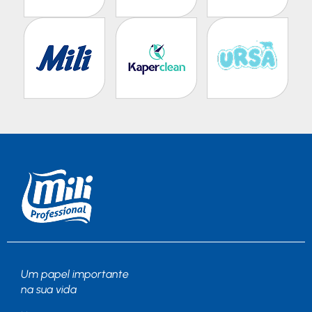
Um papel importante
na sua vida