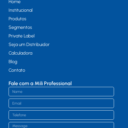
Home
Institucional
Produtos
Segmentos
Private Label
Seja um Distribuidor
Calculadora
Blog
Contato
Fale com a Mili Professional