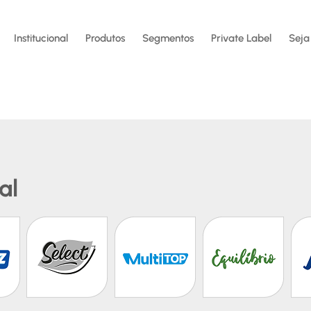
Institucional
Produtos
Segmentos
Private Label
Seja
al