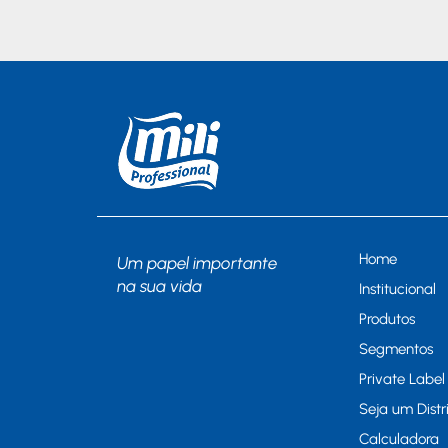
Home
Um papel importante
na sua vida
Institucional
Produtos
Segmentos
Private Label
Seja um Distr
Calculadora