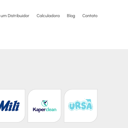
 um Distribuidor
Calculadora
Blog
Contato