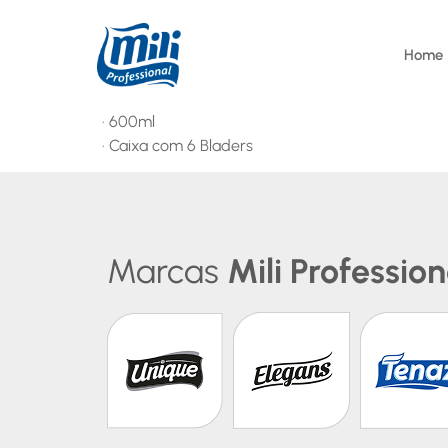
Home
· 600ml
· Caixa com 6 Bladers
Marcas
Mili Profession