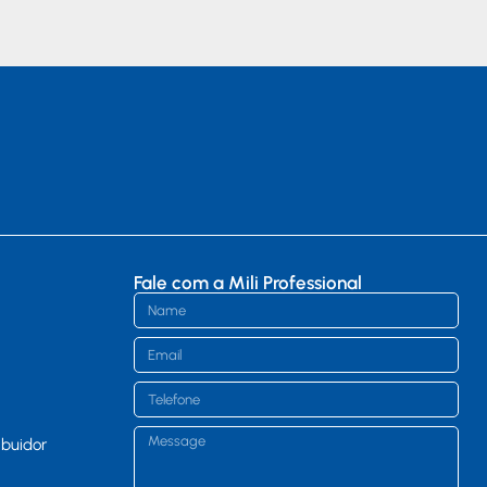
Fale com a Mili Professional
ibuidor