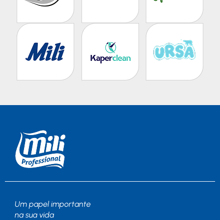
Um papel importante
na sua vida