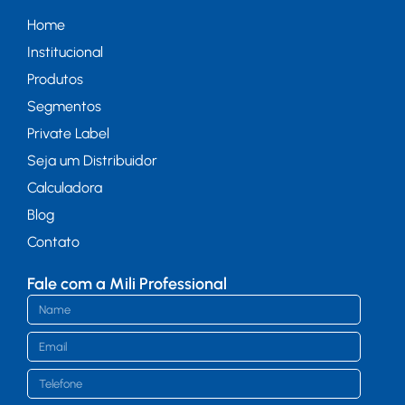
Home
Institucional
Produtos
Segmentos
Private Label
Seja um Distribuidor
Calculadora
Blog
Contato
Fale com a Mili Professional