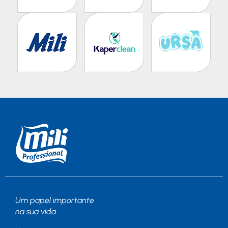
Um papel importante
na sua vida