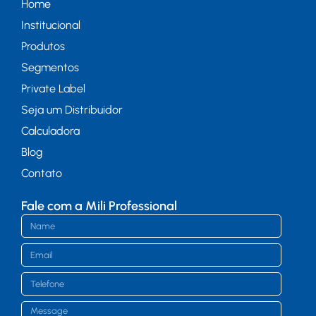
Home
Institucional
Produtos
Segmentos
Private Label
Seja um Distribuidor
Calculadora
Blog
Contato
Fale com a Mili Professional