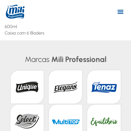
· 600ml
· Caixa com 6 Bladers
Marcas
Mili Professional